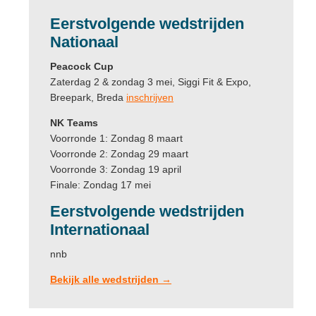
Eerstvolgende
wedstrijden
Nationaal
Peacock Cup
Zaterdag 2 & zondag 3 mei, Siggi Fit & Expo,
Breepark, Breda
inschrijven
NK Teams
Voorronde 1: Zondag 8 maart
Voorronde 2: Zondag 29 maart
Voorronde 3: Zondag 19 april
Finale: Zondag 17 mei
Eerstvolgende wedstrijden
Internationaal
nnb
Bekijk alle wedstrijden →