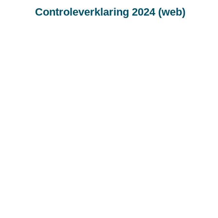
Controleverklaring 2024 (web)