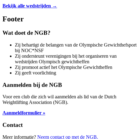
Bekijk alle wedstrijden →
Footer
Wat doet de NGB?
Zij behartigt de belangen van de Olympische Gewichthefsport
bij NOC*NSF
Zij ondersteunt verenigingen bij het organiseren van
wedstrijden Olympisch gewichtheffen
Zij promoot actief het Olympische Gewichtheffen
Zij geeft voorlichting
Aanmelden bij de NGB
Voor een club die zich wil aanmelden als lid van de Dutch
Weightlifting Association (NGB).
Aanmeldformulier »
Contact
Meer informatie?
Neem contact op met de NGB.