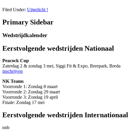
Filed Under:
Uitgelicht !
Primary Sidebar
Wedstrijdkalender
Eerstvolgende
wedstrijden Nationaal
Peacock Cup
Zaterdag 2 & zondag 3 mei, Siggi Fit & Expo, Breepark, Breda
inschrijven
NK Teams
Voorronde 1: Zondag 8 maart
Voorronde 2: Zondag 29 maart
Voorronde 3: Zondag 19 april
Finale: Zondag 17 mei
Eerstvolgende wedstrijden Internationaal
nnb