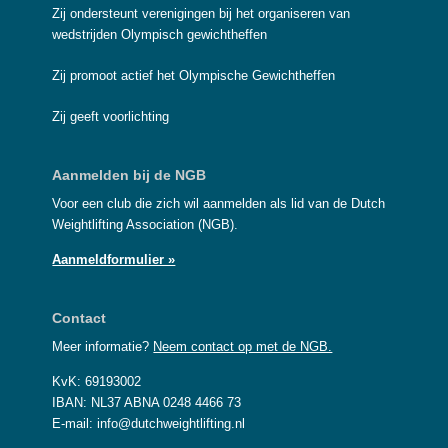
Zij ondersteunt verenigingen bij het organiseren van
wedstrijden Olympisch gewichtheffen
Zij promoot actief het Olympische Gewichtheffen
Zij geeft voorlichting
Aanmelden bij de NGB
Voor een club die zich wil aanmelden als lid van de Dutch
Weightlifting Association (NGB).
Aanmeldformulier »
Contact
Meer informatie?
Neem contact op met de NGB.
KvK: 69193002
IBAN: NL37 ABNA 0248 4466 73
E-mail: info@dutchweightlifting.nl