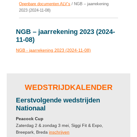
Openbare documenten ALV’s
/
NGB – jaarrekening
2023 (2024-11-08)
NGB – jaarrekening 2023 (2024-
11-08)
NGB - jaarrekening 2023 (2024-11-08)
Primary
Sidebar
WEDSTRIJDKALENDER
Eerstvolgende
wedstrijden
Nationaal
Peacock Cup
Zaterdag 2 & zondag 3 mei, Siggi Fit & Expo,
Breepark, Breda
inschrijven