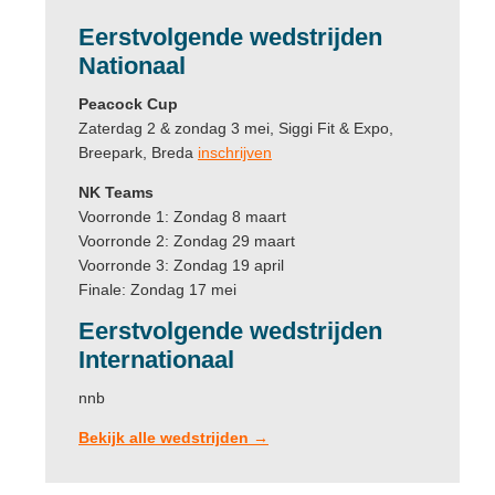
Eerstvolgende
wedstrijden
Nationaal
Peacock Cup
Zaterdag 2 & zondag 3 mei, Siggi Fit & Expo,
Breepark, Breda
inschrijven
NK Teams
Voorronde 1: Zondag 8 maart
Voorronde 2: Zondag 29 maart
Voorronde 3: Zondag 19 april
Finale: Zondag 17 mei
Eerstvolgende wedstrijden
Internationaal
nnb
Bekijk alle wedstrijden →