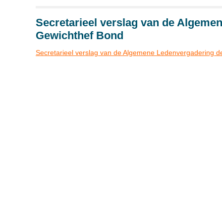
Secretarieel verslag van de Algeme
Gewichthef Bond
Secretarieel verslag van de Algemene Ledenvergadering 