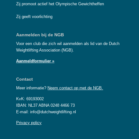
Zij promoot actief het Olympische Gewichtheffen
Zij geeft voorlichting
Aanmelden bij de NGB
Voor een club die zich wil aanmelden als lid van de Dutch
Weightlifting Association (NGB).
Aanmeldformulier »
Contact
Meer informatie?
Neem contact op met de NGB.
KvK: 69193002
IBAN: NL37 ABNA 0248 4466 73
E-mail: info@dutchweightlifting.nl
Privacy policy