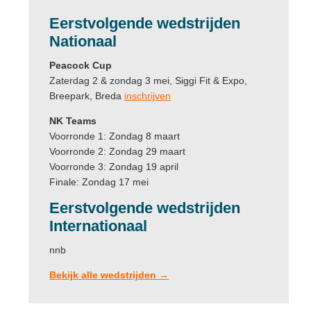
Eerstvolgende
wedstrijden
Nationaal
Peacock Cup
Zaterdag 2 & zondag 3 mei, Siggi Fit & Expo,
Breepark, Breda
inschrijven
NK Teams
Voorronde 1: Zondag 8 maart
Voorronde 2: Zondag 29 maart
Voorronde 3: Zondag 19 april
Finale: Zondag 17 mei
Eerstvolgende wedstrijden
Internationaal
nnb
Bekijk alle wedstrijden →