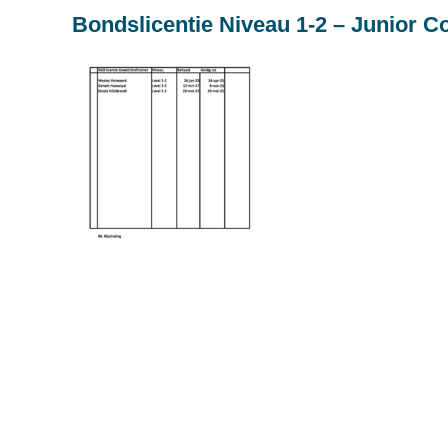
Bondslicentie Niveau 1-2 – Junior C