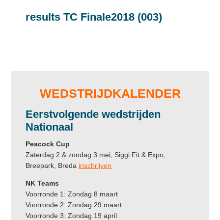
results TC Finale2018 (003)
Primary
Sidebar
WEDSTRIJDKALENDER
Eerstvolgende
wedstrijden
Nationaal
Peacock Cup
Zaterdag 2 & zondag 3 mei, Siggi Fit & Expo,
Breepark, Breda
inschrijven
NK Teams
Voorronde 1: Zondag 8 maart
Voorronde 2: Zondag 29 maart
Voorronde 3: Zondag 19 april