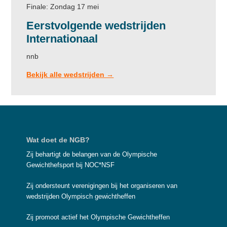
Finale: Zondag 17 mei
Eerstvolgende wedstrijden
Internationaal
nnb
Bekijk alle wedstrijden →
Footer
Wat doet de NGB?
Zij behartigt de belangen van de Olympische
Gewichthefsport bij NOC*NSF
Zij ondersteunt verenigingen bij het organiseren van
wedstrijden Olympisch gewichtheffen
Zij promoot actief het Olympische Gewichtheffen