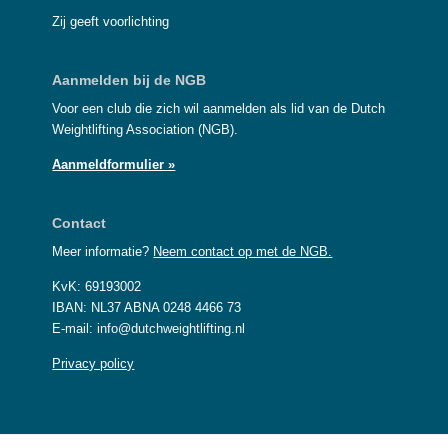
Zij geeft voorlichting
Aanmelden bij de NGB
Voor een club die zich wil aanmelden als lid van de Dutch
Weightlifting Association (NGB).
Aanmeldformulier »
Contact
Meer informatie?
Neem contact op met de NGB.
KvK: 69193002
IBAN: NL37 ABNA 0248 4466 73
E-mail: info@dutchweightlifting.nl
Privacy policy